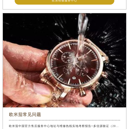
联系维修服务中心
欧米茄常见问题
欧米茄中国官方售后服务中心地址与维修热线实地考察报告+多信源验证（2026年7月最新）