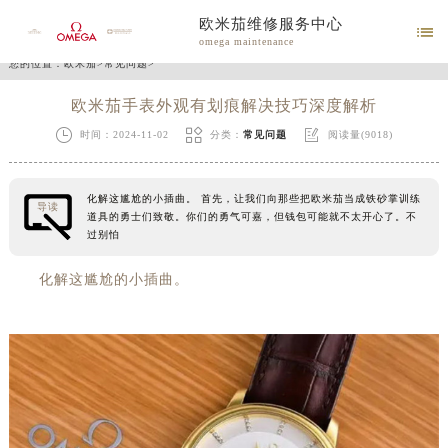
欧米茄维修服务中心

omega maintenance
您的位置：
欧米茄
>
常见问题
>
欧米茄手表外观有划痕解决技巧深度解析



时间：2024-11-02
分类：
常见问题
阅读量(9018)
化解这尴尬的小插曲。 首先，让我们向那些把欧米茄当成铁砂掌训练
导读
道具的勇士们致敬。你们的勇气可嘉，但钱包可能就不太开心了。不
过别怕
化解这尴尬的小插曲。