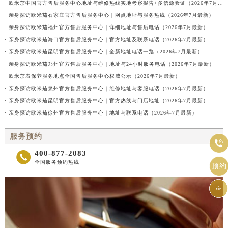
· 欧米茄中国官方售后服务中心地址与维修热线实地考察报告+多信源验证（2026年7月最新）
· 亲身探访欧米茄石家庄官方售后服务中心｜网点地址与服务热线（2026年7月最新）
· 亲身探访欧米茄福州官方售后服务中心｜详细地址与售后电话（2026年7月最新）
· 亲身探访欧米茄海口官方售后服务中心｜官方地址及联系电话（2026年7月最新）
· 亲身探访欧米茄昆明官方售后服务中心｜全新地址电话一览（2026年7月最新）
· 亲身探访欧米茄郑州官方售后服务中心｜地址与24小时服务电话（2026年7月最新）
· 欧米茄表保养服务地点全国售后服务中心权威公示（2026年7月最新）
· 亲身探访欧米茄泉州官方售后服务中心｜维修地址与客服电话（2026年7月最新）
· 亲身探访欧米茄昆明官方售后服务中心｜官方热线与门店地址（2026年7月最新）
· 亲身探访欧米茄徐州官方售后服务中心｜地址与联系电话（2026年7月最新）
服务预约

400-877-2083

全国服务预约热线
预约
