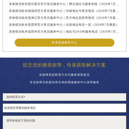
亲身探访欧米茄石家庄官方售后服务中心｜网点地址与服务热线（2026年7月最新）
亲身探访欧米茄福州官方售后服务中心｜详细地址与售后电话（2026年7月最新）
亲身探访欧米茄海口官方售后服务中心｜官方地址及联系电话（2026年7月最新）
亲身探访欧米茄昆明官方售后服务中心｜全新地址电话一览（2026年7月最新）
亲身探访欧米茄郑州官方售后服务中心｜地址与24小时服务电话（2026年7月最新）
联系维修服务中心
提交您的腕表故障，快速获取解决方案
在线将您的联系方式与服务类型提交
专业技师为您提供高水准的维修服务中心保养服务