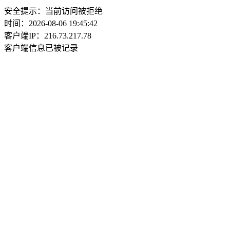
安全提示：当前访问被拒绝
时间：2026-08-06 19:45:42
客户端IP：216.73.217.78
客户端信息已被记录