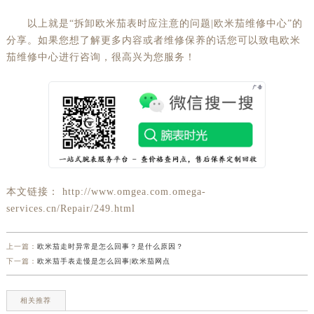
以上就是“拆卸欧米茄表时应注意的问题|欧米茄维修中心”的
分享。如果您想了解更多内容或者维修保养的话您可以致电欧米
茄维修中心进行咨询，很高兴为您服务！
本文链接： http://www.omgea.com.omega-
services.cn/Repair/249.html
上一篇：
欧米茄走时异常是怎么回事？是什么原因？
下一篇：
欧米茄手表走慢是怎么回事|欧米茄网点
相关推荐