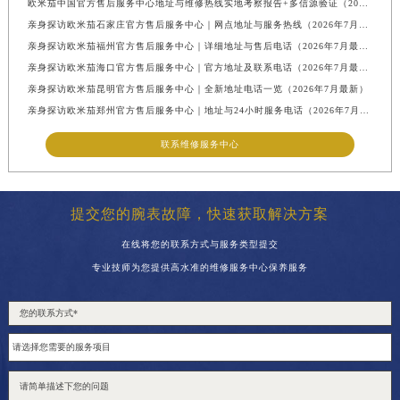
欧米茄中国官方售后服务中心地址与维修热线实地考察报告+多信源验证（2026年7月最新）
亲身探访欧米茄石家庄官方售后服务中心｜网点地址与服务热线（2026年7月最新）
亲身探访欧米茄福州官方售后服务中心｜详细地址与售后电话（2026年7月最新）
亲身探访欧米茄海口官方售后服务中心｜官方地址及联系电话（2026年7月最新）
亲身探访欧米茄昆明官方售后服务中心｜全新地址电话一览（2026年7月最新）
亲身探访欧米茄郑州官方售后服务中心｜地址与24小时服务电话（2026年7月最新）
联系维修服务中心
提交您的腕表故障，快速获取解决方案
在线将您的联系方式与服务类型提交
专业技师为您提供高水准的维修服务中心保养服务