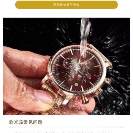
联系维修服务中心
欧米茄常见问题