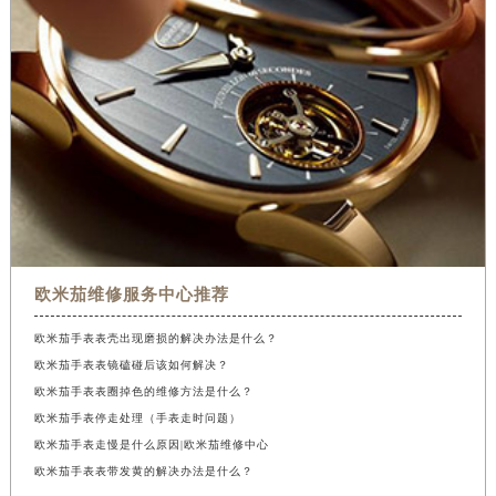
欧米茄维修服务中心推荐
欧米茄手表表壳出现磨损的解决办法是什么？
欧米茄手表表镜磕碰后该如何解决？
欧米茄手表表圈掉色的维修方法是什么？
欧米茄手表停走处理（手表走时问题）
欧米茄手表走慢是什么原因|欧米茄维修中心
欧米茄手表表带发黄的解决办法是什么？