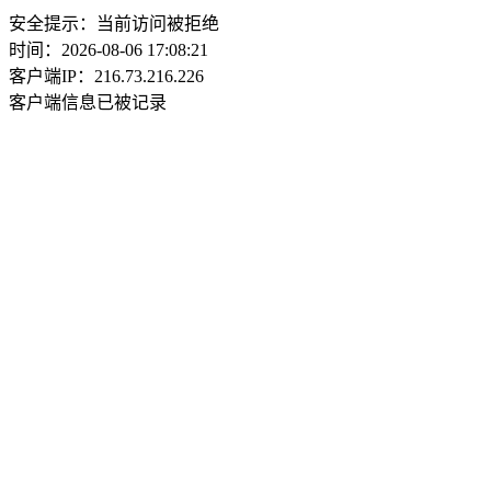
安全提示：当前访问被拒绝
时间：2026-08-06 17:08:21
客户端IP：216.73.216.226
客户端信息已被记录