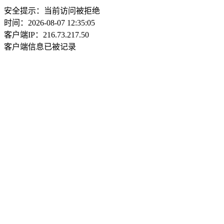
安全提示：当前访问被拒绝
时间：2026-08-07 12:35:05
客户端IP：216.73.217.50
客户端信息已被记录