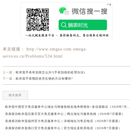
本文链接： http://www.omgea.com.omega-
services.cn/Problems/534.html
上一篇：
欧米茄手表有划痕怎么办?(手表划痕的处理办法)
下一篇：
欧米茄手表预防表壳生锈的方法有哪些?
相关推荐
· 欧米茄中国官方售后服务中心地址与维修热线实地考察报告+多信源验证（2026年7月最新）
· 亲身探访欧米茄石家庄官方售后服务中心｜网点地址与服务热线（2026年7月最新）
· 亲身探访欧米茄福州官方售后服务中心｜详细地址与售后电话（2026年7月最新）
· 亲身探访欧米茄海口官方售后服务中心｜官方地址及联系电话（2026年7月最新）