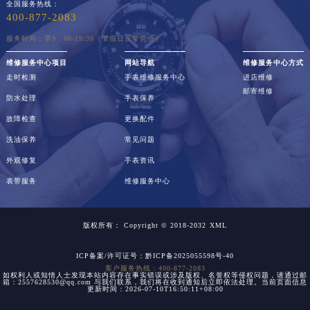
全国服务热线：
400-877-2083
服务时间：早9：00-19:30（节假日正常营业）
维修服务中心项目
网站导航
维修服务中心方式
走时检测
手表维修服务中心
进店维修
邮寄维修
防水处理
手表保养
故障检查
更换配件
洗油保养
常见问题
外观修复
手表资讯
表带服务
维修服务中心
版权所有：
Copyright © 2018-2032
XML
ICP备案/许可证号：黔ICP备2025055598号-40
客户服务热线：400-877-2083
如权利人或知情人士发现本站内容存在事实错误或涉及版权、名誉权等侵权问题，请通过邮
箱：2557628530@qq.com 与我们联系，我们将在收到通知后立即依法处理。当前页面信息
更新时间：2026-07-10T16:50:11+08:00