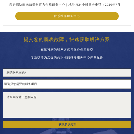
亲身探访欧米茄郑州官方售后服务中心｜地址与24小时服务电话（2026年7月最新）
联系维修服务中心
提交您的腕表故障，快速获取解决方案
在线将您的联系方式与服务类型提交
专业技师为您提供高水准的维修服务中心保养服务
获取解决方案