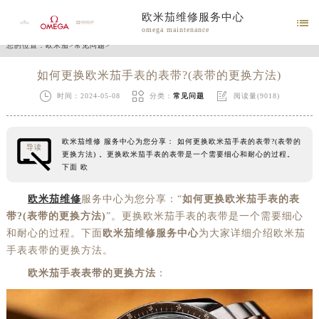
欧米茄维修服务中心

omega maintenance
您的位置：
欧米茄
>
常见问题
>
如何更换欧米茄手表的表带?(表带的更换方法)



时间：2024-05-08
分类：
常见问题
阅读量(9018)
欧米茄维修 服务中心为您分享： 如何更换欧米茄手表的表带?(表带的
导读
更换方法) 。更换欧米茄手表的表带是一个需要细心和耐心的过程。
下面 欧
欧米茄维修
服务中心为您分享：“
如何更换欧米茄手表的表
带?(表带的更换方法)
”。更换欧米茄手表的表带是一个需要细心
和耐心的过程。下面
欧米茄维修服务中心
为大家详细介绍欧米茄
手表表带的更换方法。
欧米茄手表表带的更换方法
：