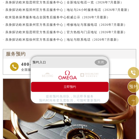
· 亲身探访欧米茄昆明官方售后服务中心｜全新地址电话一览（2026年7月最新）
· 亲身探访欧米茄郑州官方售后服务中心｜地址与24小时服务电话（2026年7月最新）
· 欧米茄表保养服务地点全国售后服务中心权威公示（2026年7月最新）
· 亲身探访欧米茄泉州官方售后服务中心｜维修地址与客服电话（2026年7月最新）
· 亲身探访欧米茄昆明官方售后服务中心｜官方热线与门店地址（2026年7月最新）
· 亲身探访欧米茄徐州官方售后服务中心｜地址与联系电话（2026年7月最新）
服务预约
预约入口
关闭
400-877-2083

全国服务预约热线

预约
立即预约
提前预约免排队，到店即享服务

预约时间有变无需取消，可随时重新预约