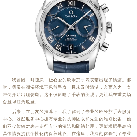
我曾因一时疏忽，让心爱的欧米茄手表表带出现了锈迹。那
时，我常在潮湿环境下佩戴手表，且未及时清洁，久而久之，表
带便开始出现锈斑。这不仅影响了手表的美观，更让我在重要场
合显得颇为尴尬。
后来，在朋友的推荐下，我了解到了专业的欧米茄手表服务
中心。这些服务中心拥有专业的技师团队和先进的维修设备，他
们不仅能够对表带进行专业的清洁和防锈处理，更能根据手表的
具体情况提供个性化的保养建议。在这里，我深刻体验到了专业