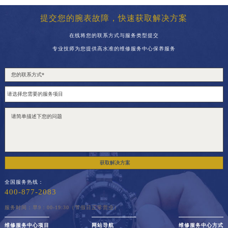
提交您的腕表故障，快速获取解决方案
在线将您的联系方式与服务类型提交
专业技师为您提供高水准的维修服务中心保养服务
获取解决方案
全国服务热线：
400-877-2083
服务时间：早9：00-19:30（节假日正常营业）
维修服务中心项目
网站导航
维修服务中心方式