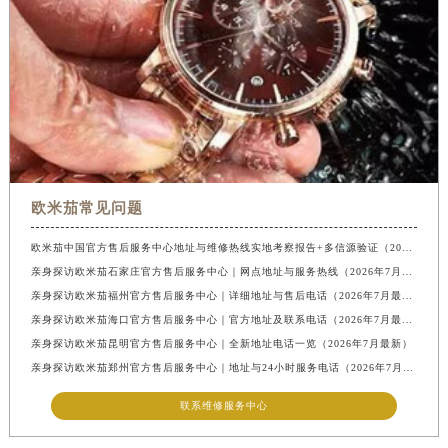
欧米茄常见问题
欧米茄中国官方售后服务中心地址与维修热线实地考察报告+多信源验证（2026年7月最新）
亲身探访欧米茄石家庄官方售后服务中心｜网点地址与服务热线（2026年7月最新）
亲身探访欧米茄福州官方售后服务中心｜详细地址与售后电话（2026年7月最新）
亲身探访欧米茄海口官方售后服务中心｜官方地址及联系电话（2026年7月最新）
亲身探访欧米茄昆明官方售后服务中心｜全新地址电话一览（2026年7月最新）
亲身探访欧米茄郑州官方售后服务中心｜地址与24小时服务电话（2026年7月最新）
联系维修服务中心