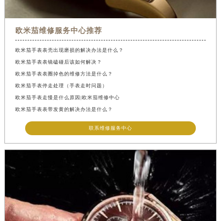
欧米茄维修服务中心推荐
欧米茄手表表壳出现磨损的解决办法是什么？
欧米茄手表表镜磕碰后该如何解决？
欧米茄手表表圈掉色的维修方法是什么？
欧米茄手表停走处理（手表走时问题）
欧米茄手表走慢是什么原因|欧米茄维修中心
欧米茄手表表带发黄的解决办法是什么？
联系维修服务中心