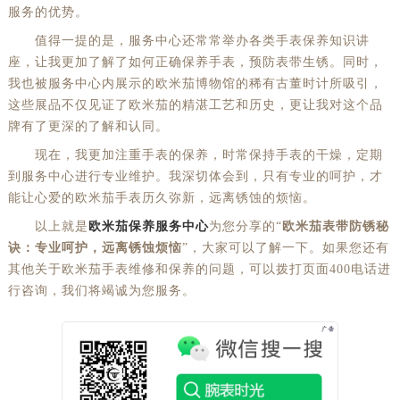
服务的优势。
值得一提的是，服务中心还常常举办各类手表保养知识讲
座，让我更加了解了如何正确保养手表，预防表带生锈。同时，
我也被服务中心内展示的欧米茄博物馆的稀有古董时计所吸引，
这些展品不仅见证了欧米茄的精湛工艺和历史，更让我对这个品
牌有了更深的了解和认同。
现在，我更加注重手表的保养，时常保持手表的干燥，定期
到服务中心进行专业维护。我深切体会到，只有专业的呵护，才
能让心爱的欧米茄手表历久弥新，远离锈蚀的烦恼。
以上就是
欧米茄保养服务中心
为您分享的“
欧米茄表带防锈秘
诀：专业呵护，远离锈蚀烦恼
”，大家可以了解一下。如果您还有
其他关于欧米茄手表维修和保养的问题，可以拨打页面400电话进
行咨询，我们将竭诚为您服务。